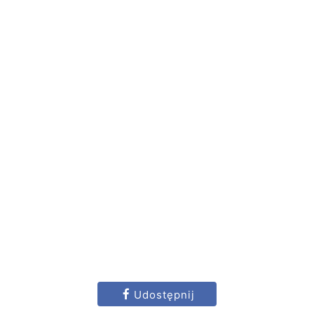
Udostępnij