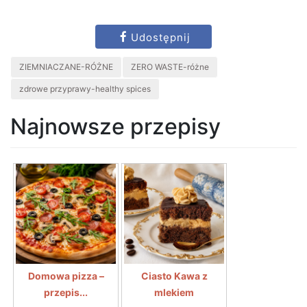
Udostępnij
ZIEMNIACZANE-RÓŻNE
ZERO WASTE-różne
zdrowe przyprawy-healthy spices
Najnowsze przepisy
Domowa pizza –
Ciasto Kawa z
przepis...
mlekiem