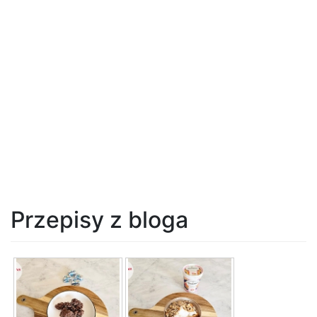
Przepisy z bloga