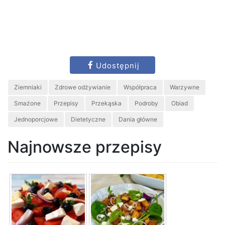
Udostępnij
Ziemniaki
Zdrowe odżywianie
Współpraca
Warzywne
Smażone
Przepisy
Przekąska
Podroby
Obiad
Jednoporcjowe
Dietetyczne
Dania główne
Najnowsze przepisy