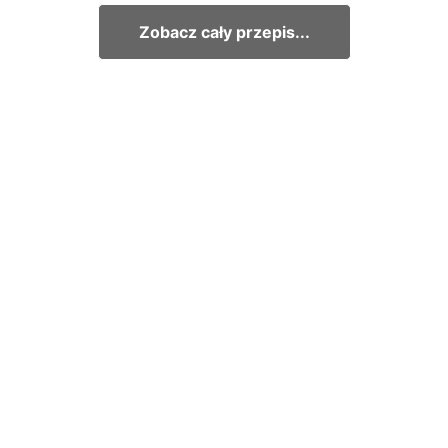
Zobacz cały przepis...