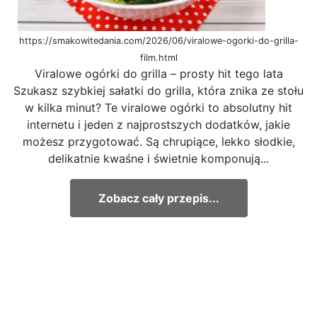
https://smakowitedania.com/2026/06/viralowe-ogorki-do-grilla-
film.html
Viralowe ogórki do grilla – prosty hit tego lata
Szukasz szybkiej sałatki do grilla, która znika ze stołu
w kilka minut? Te viralowe ogórki to absolutny hit
internetu i jeden z najprostszych dodatków, jakie
możesz przygotować. Są chrupiące, lekko słodkie,
delikatnie kwaśne i świetnie komponują...
Zobacz cały przepis...