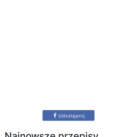
Udostępnij
Najnowsze przepisy