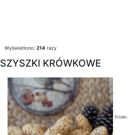
Wyświetlono:
214
razy
SZYSZKI KRÓWKOWE
Źródło: