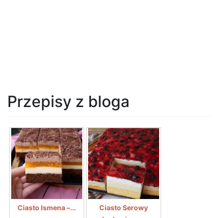
Przepisy z bloga
Ciasto Ismena –...
Ciasto Serowy