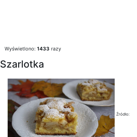
Wyświetlono:
1433
razy
Szarlotka
Źródło: