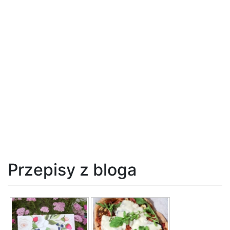
Przepisy z bloga