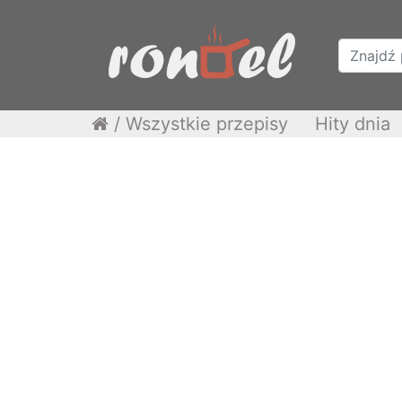
/
Wszystkie przepisy
Hity dnia