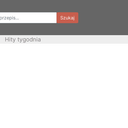
Szukaj
Hity tygodnia