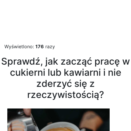
Wyświetlono:
176
razy
Sprawdź, jak zacząć pracę w
cukierni lub kawiarni i nie
zderzyć się z
rzeczywistością?