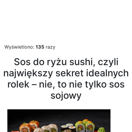
Wyświetlono:
135
razy
Sos do ryżu sushi, czyli
największy sekret idealnych
rolek – nie, to nie tylko sos
sojowy