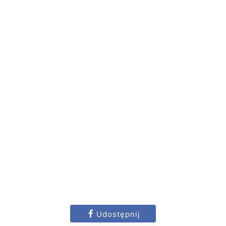
Udostępnij