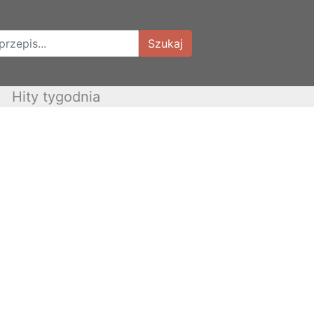
Szukaj
Hity tygodnia