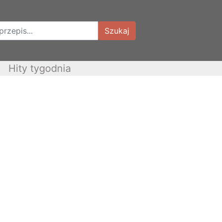
Szukaj
Hity tygodnia