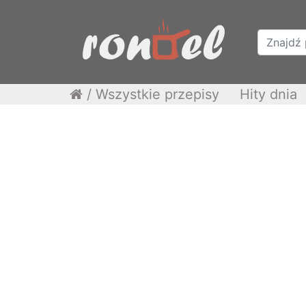
/
Wszystkie przepisy
Hity dnia