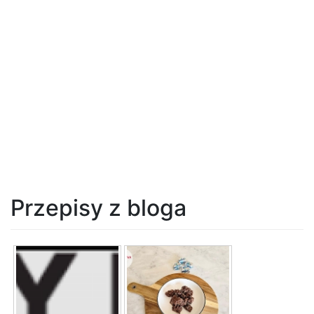
Przepisy z bloga