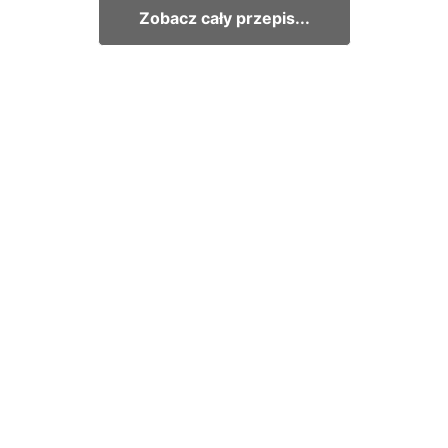
Zobacz cały przepis...