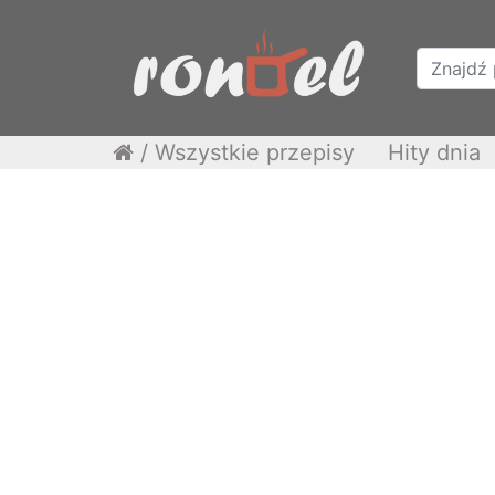
/
Wszystkie przepisy
Hity dnia