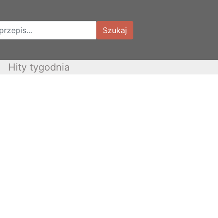
Szukaj
Hity tygodnia