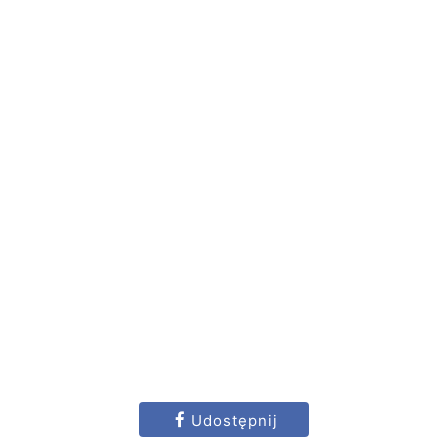
Udostępnij