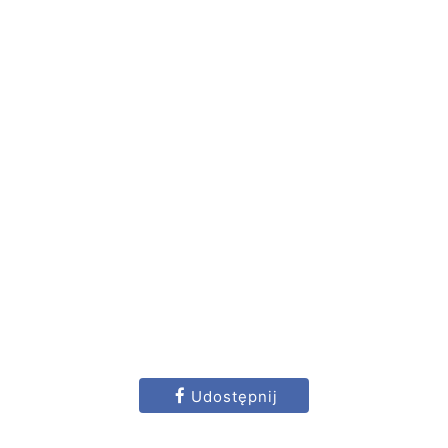
Udostępnij