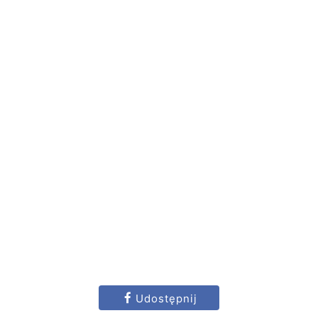
Udostępnij