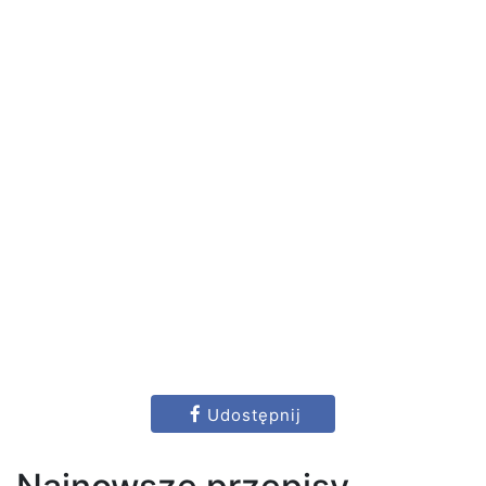
Udostępnij