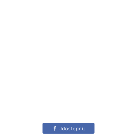
Udostępnij