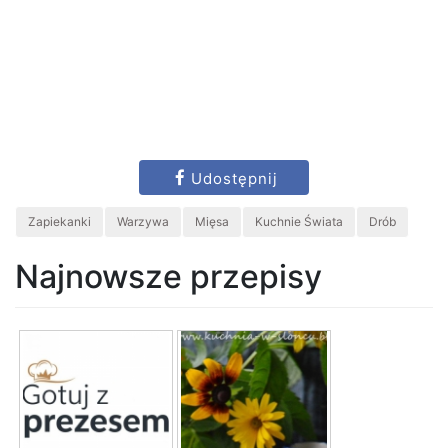
Udostępnij
Zapiekanki
Warzywa
Mięsa
Kuchnie Świata
Drób
Najnowsze przepisy