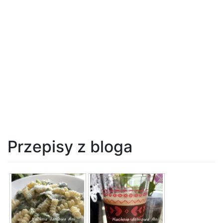
Przepisy z bloga