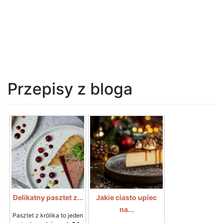
Przepisy z bloga
Delikatny pasztet z...
Jakie ciasto upiec
na...
Pasztet z królika to jeden