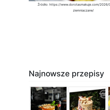
Źródło: https://www.dorotasmakuje.com/2026/
ziemniaczane/
Najnowsze przepisy