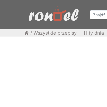
/
Wszystkie przepisy
Hity dnia