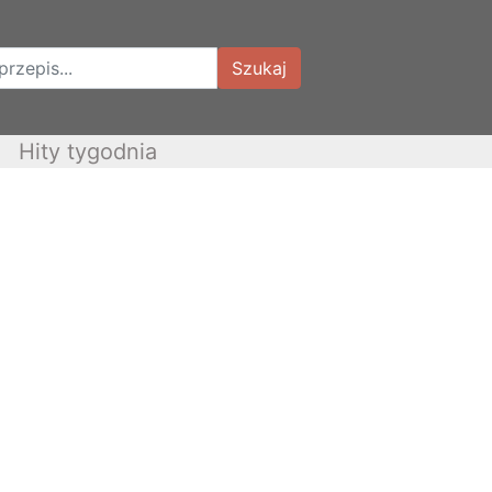
Szukaj
Hity tygodnia