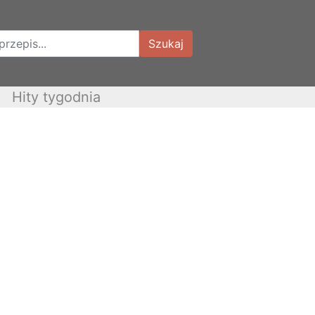
Szukaj
Hity tygodnia