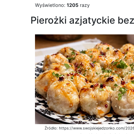
Wyświetlono:
1205
razy
Pierożki azjatyckie bez
Źródło: https://www.swojskiejedzonko.com/2026