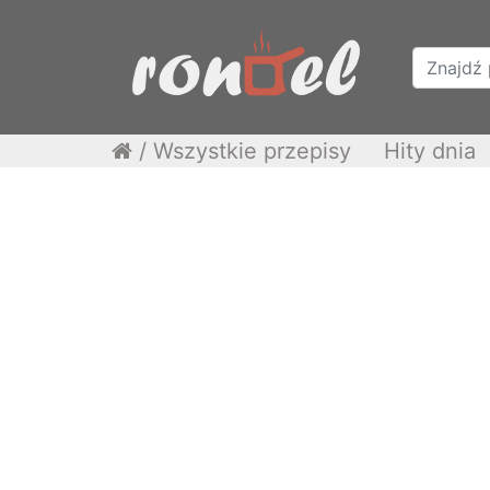
/
Wszystkie przepisy
Hity dnia