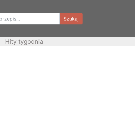
Szukaj
Hity tygodnia