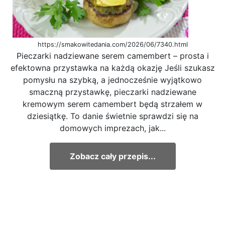
https://smakowitedania.com/2026/06/7340.html
Pieczarki nadziewane serem camembert – prosta i
efektowna przystawka na każdą okazję Jeśli szukasz
pomysłu na szybką, a jednocześnie wyjątkowo
smaczną przystawkę, pieczarki nadziewane
kremowym serem camembert będą strzałem w
dziesiątkę. To danie świetnie sprawdzi się na
domowych imprezach, jak...
Zobacz cały przepis...