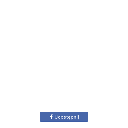
Udostępnij