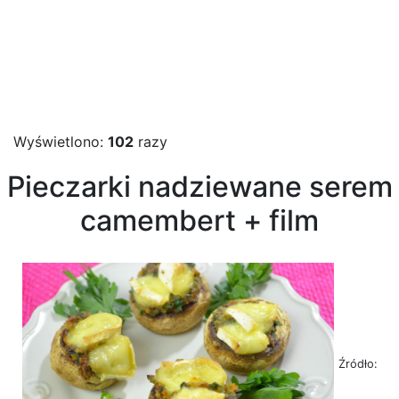
Wyświetlono:
102
razy
Pieczarki nadziewane serem
camembert + film
Źródło: