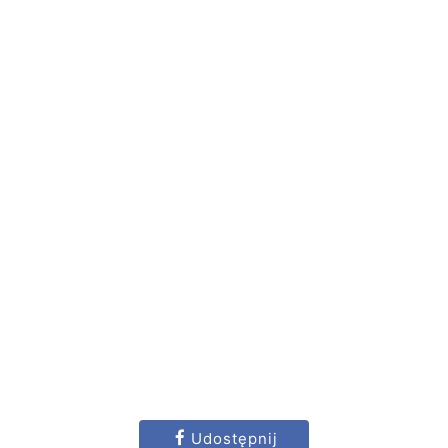
Udostępnij