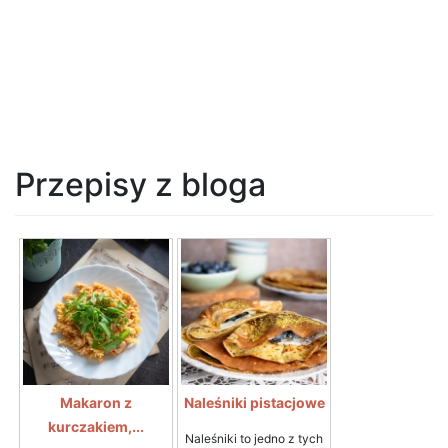
Przepisy z bloga
Makaron z
Naleśniki pistacjowe
kurczakiem,...
Naleśniki to jedno z tych