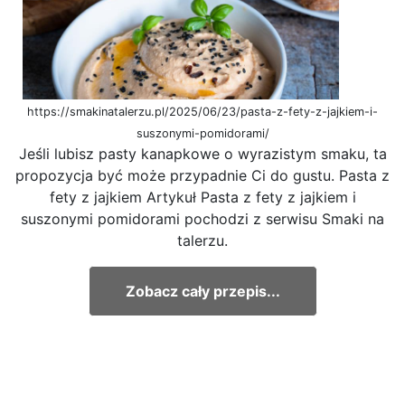
https://smakinatalerzu.pl/2025/06/23/pasta-z-fety-z-jajkiem-i-
suszonymi-pomidorami/
Jeśli lubisz pasty kanapkowe o wyrazistym smaku, ta
propozycja być może przypadnie Ci do gustu. Pasta z
fety z jajkiem Artykuł Pasta z fety z jajkiem i
suszonymi pomidorami pochodzi z serwisu Smaki na
talerzu.
Zobacz cały przepis...