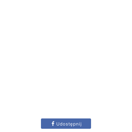
Udostępnij