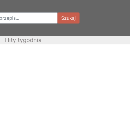
Szukaj
Hity tygodnia