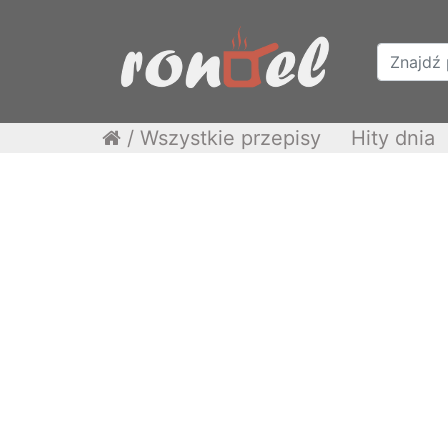
/
Wszystkie przepisy
Hity dnia