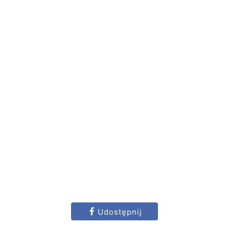
Udostępnij