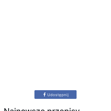
Udostępnij