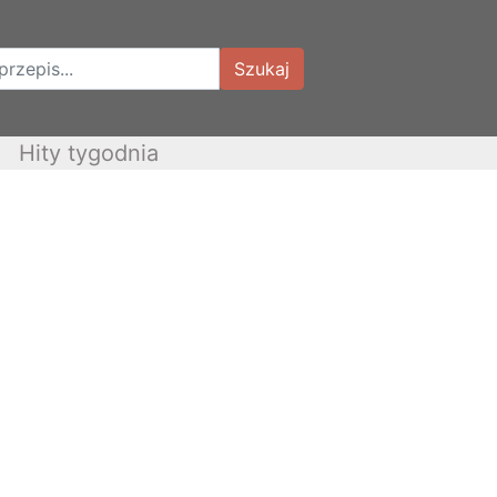
Szukaj
Hity tygodnia