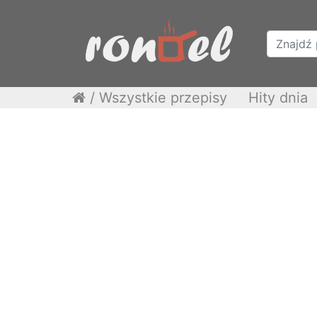
/
Wszystkie przepisy
Hity dnia