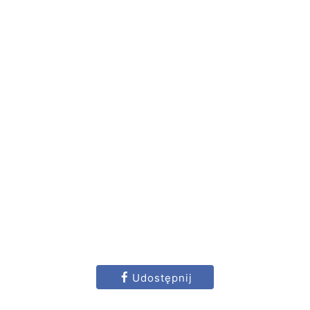
Udostępnij