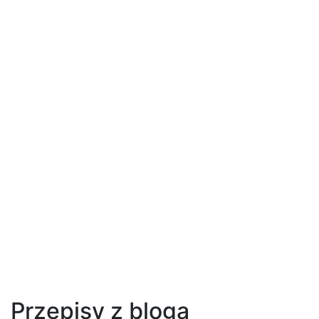
Przepisy z bloga