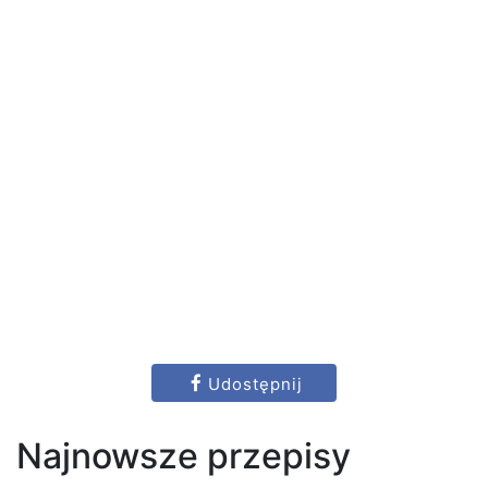
Udostępnij
Najnowsze przepisy