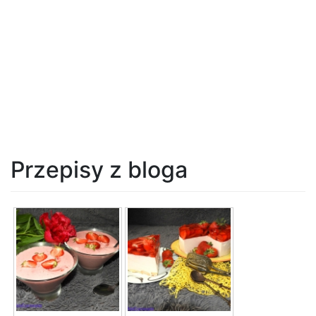
Przepisy z bloga