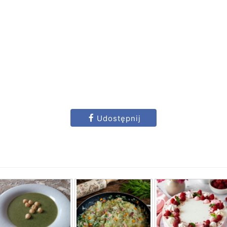
Udostępnij