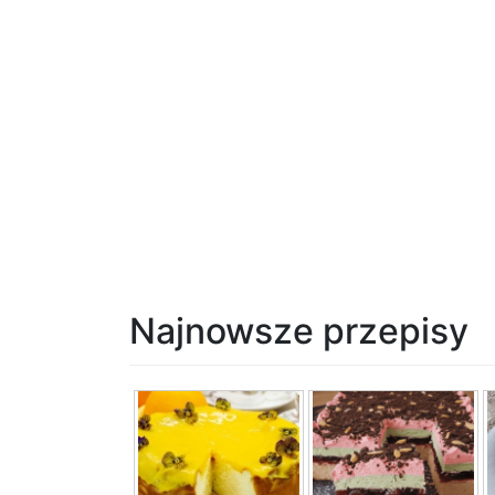
Najnowsze przepisy