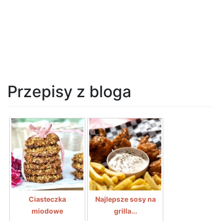
Przepisy z bloga
Ciasteczka
Najlepsze sosy na
miodowe
grilla...