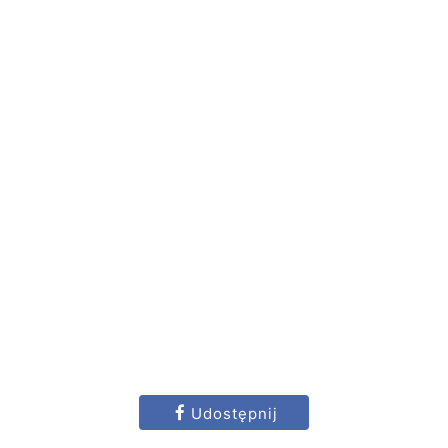
Udostępnij