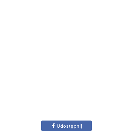
Udostępnij