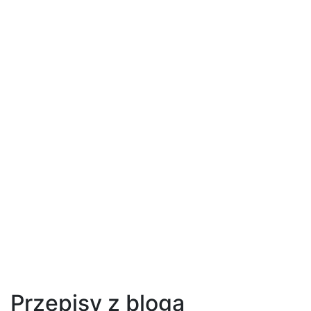
Przepisy z bloga