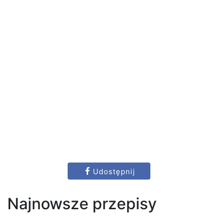
Udostępnij
Najnowsze przepisy