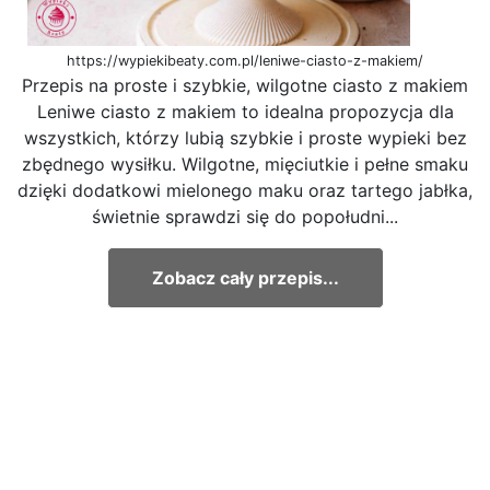
https://wypiekibeaty.com.pl/leniwe-ciasto-z-makiem/
Przepis na proste i szybkie, wilgotne ciasto z makiem
Leniwe ciasto z makiem to idealna propozycja dla
wszystkich, którzy lubią szybkie i proste wypieki bez
zbędnego wysiłku. Wilgotne, mięciutkie i pełne smaku
dzięki dodatkowi mielonego maku oraz tartego jabłka,
świetnie sprawdzi się do popołudni...
Zobacz cały przepis...