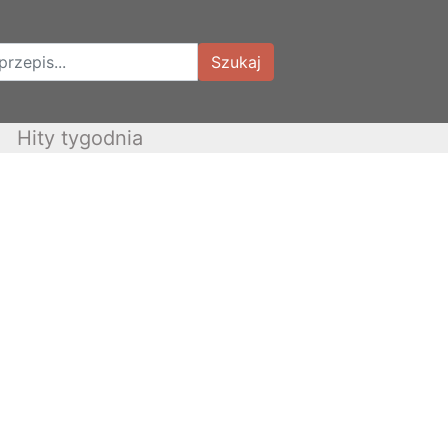
Szukaj
Hity tygodnia