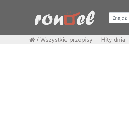
/
Wszystkie przepisy
Hity dnia