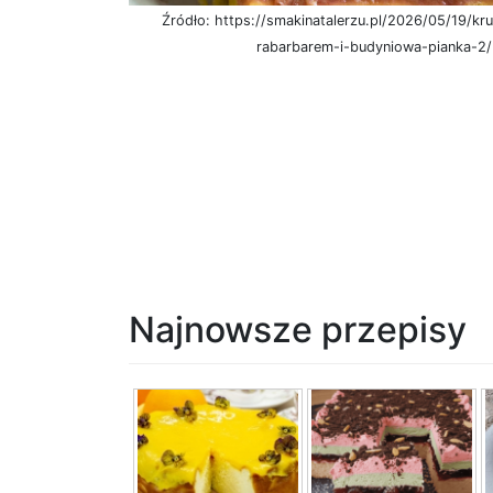
Źródło: https://smakinatalerzu.pl/2026/05/19/kr
rabarbarem-i-budyniowa-pianka-2/
Najnowsze przepisy