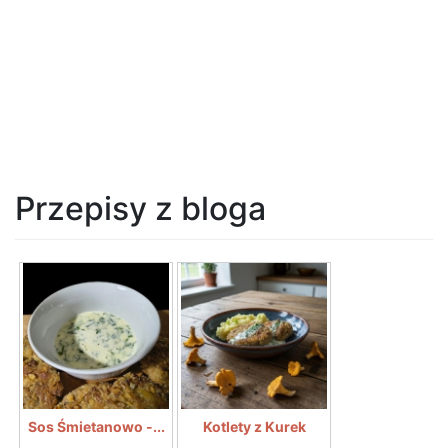
Przepisy z bloga
Sos Śmietanowo -...
Kotlety z Kurek