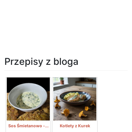
Przepisy z bloga
Sos Śmietanowo -...
Kotlety z Kurek