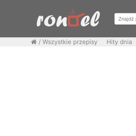
/
Wszystkie przepisy
Hity dnia