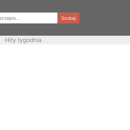
Szukaj
Hity tygodnia