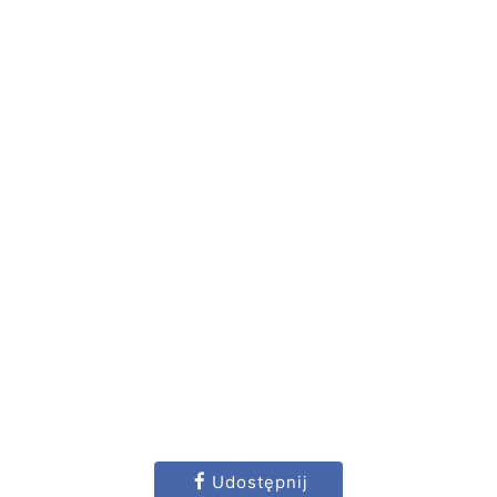
Udostępnij