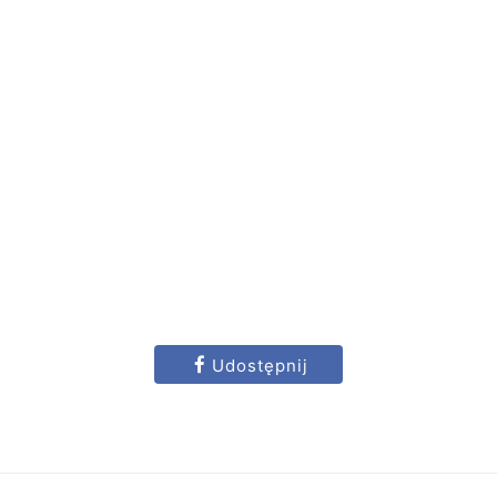
Udostępnij