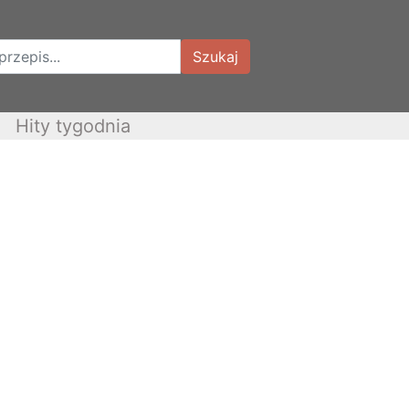
Szukaj
Hity tygodnia