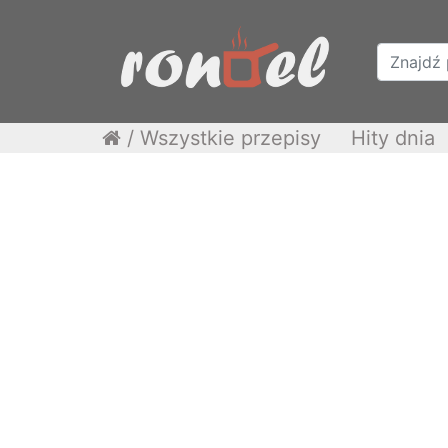
/
Wszystkie przepisy
Hity dnia