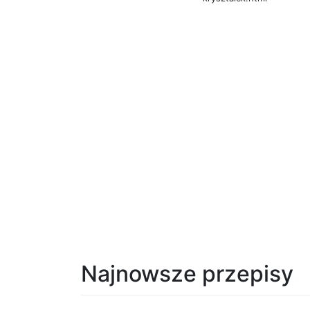
Najnowsze przepisy