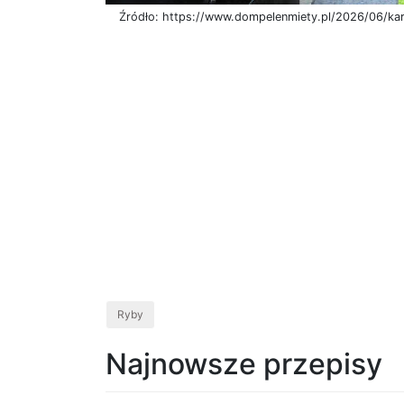
Źródło: https://www.dompelenmiety.pl/2026/06/ka
Ryby
Najnowsze przepisy