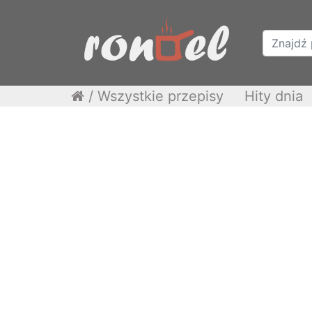
/
Wszystkie przepisy
Hity dnia