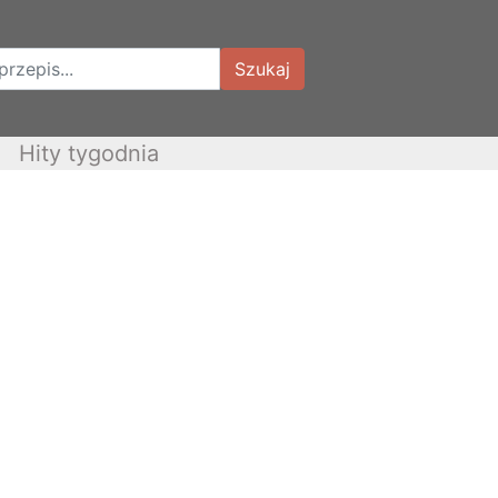
Szukaj
Hity tygodnia