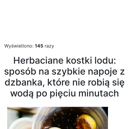
Wyświetlono:
145
razy
Herbaciane kostki lodu:
sposób na szybkie napoje z
dzbanka, które nie robią się
wodą po pięciu minutach